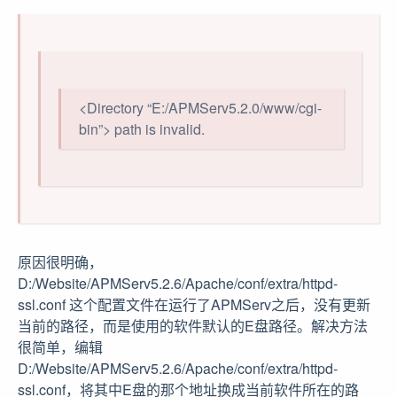
<Directory “E:/APMServ5.2.0/www/cgi-
bin”> path is invalid.
原因很明确，
D:/Website/APMServ5.2.6/Apache/conf/extra/httpd-
ssl.conf 这个配置文件在运行了APMServ之后，没有更新
当前的路径，而是使用的软件默认的E盘路径。解决方法
很简单，编辑
D:/Website/APMServ5.2.6/Apache/conf/extra/httpd-
ssl.conf，将其中E盘的那个地址换成当前软件所在的路